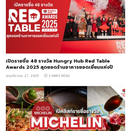
เปิดรายชื่อ 48 รางวัล Hungry Hub Red Table
Awards 2025 สุดยอดร้านอาหารยอดเยี่ยมแห่งปี
พฤศจิกายน 27, 2025
3 MINS READ