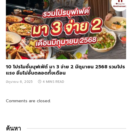
10 โปรโมชั่นบุฟเฟ่ต์ มา 3 จ่าย 2 มิถุนายน 2568 รวมโปร
แรง อิ่มไม่อั้นตลอดทั้งเดือน
มิถุนายน 6, 2025
4 MINS READ
Comments are closed.
ค้นหา