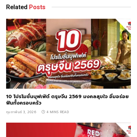
Related
Posts
10 โปรโมชั่นบุฟเฟ่ต์ ตรุษจีน 2569 มงคลสุขใจ อิ่มอร่อย
ฟินทั้งครอบครัว
กุมภาพันธ์ 3, 2026
4 MINS READ