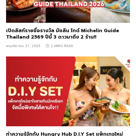
เปิดลิสท์รายชื่อรางวัล มิชลิน ไกด์ Michelin Guide
Thailand 2569 ปีนี้ 3 ดาวมาถึง 2 ร้าน!!
พฤศจิกายน 27, 2025
2 MINS READ
ทำความรู้จักกับ Hungry Hub D.I.Y Set แพ็กเกจใหม่