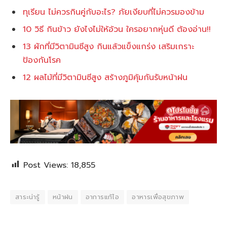
ทุเรียน ไม่ควรกินคู่กับอะไร? ภัยเงียบที่ไม่ควรมองข้าม
10 วิธี กินข้าว ยังไงไม่ให้อ้วน ใครอยากหุ่นดี ต้องอ่าน!!
13 ผักที่มีวิตามินซีสูง กินแล้วแข็งแกร่ง เสริมเกราะ
ป้องกันโรค
12 ผลไม้ที่มีวิตามินซีสูง สร้างภูมิคุ้มกันรับหน้าฝน
Post Views:
18,855
สาระน่ารู้
หน้าฝน
อาการแก้ไอ
อาหารเพื่อสุขภาพ