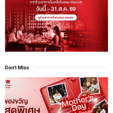
Don't Miss