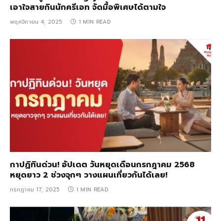
เอาใจสายกินนักครีเอท จัดมื้อพิเศษได้ตามใจ
พฤศจิกายน 4, 2025
1 MIN READ
กาปฏิทินด่วน! อัปเดต วันหยุดเดือนกรกฎาคม 2568
หยุดยาว 2 ช่วงจุกๆ วางแผนเที่ยวกันได้เลย!
กรกฎาคม 17, 2025
1 MIN READ