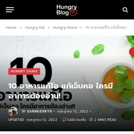
Home
Hungry Eat
Hungry Share
10 อาหารแก้ไอ แก้เจ็บคอ ใครมีอาการต้องอ่าน!
»
»
»
HUNGRY SHARE
10 อาหารแก้ไอ แก้เจ็บคอ ใครมี
อาการต้องอ่าน!
BY
EARNGEARTH
กรกฎาคม 12, 2022
UPDATED:
กรกฎาคม 12, 2022
ไม่มีความเห็น
2 MINS READ