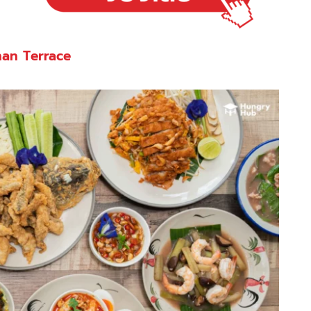
an Terrace