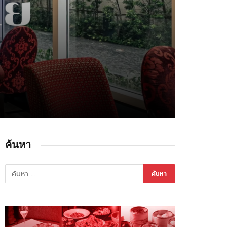
ค้นหา