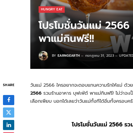
HUNGRY EAT
โปรโมชั่นวันแม่ 2566 
พาแม่กินฟรี!!
BY
EARNGEARTH
กรกฎาคม 31, 2023
UPDATE
วันแม่ 2566 ใครอยากจะตอบแทนความรักให้แม่ ด้ว
SHARE
2566
รวมร้านอาหาร บุฟเฟ่ต์ พาแม่กินฟรี! ไม่ว่าจะเป็
เลือกเพียบ บอกได้เลยว่าวันแม่ทั้งทีได้อิ่มทั้งครอบคร
โปรโมชั่นวันแม่ 2566 รวม