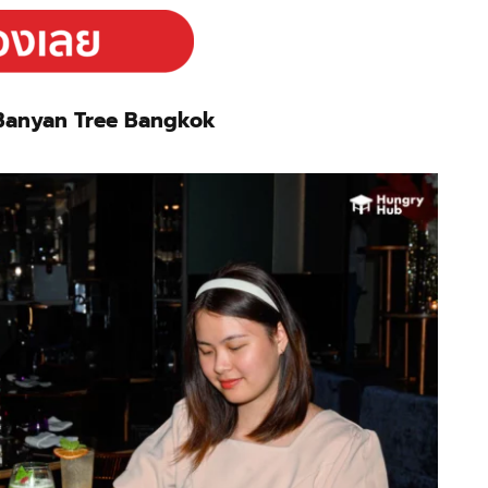
 Banyan Tree Bangkok