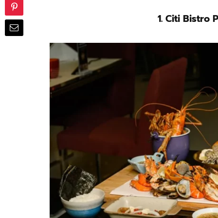
1. Citi Bistr