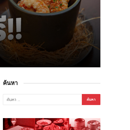
ค้นหา