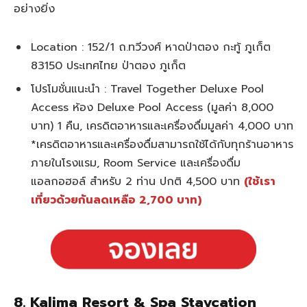
อย่างยิ่ง
Location : 152/1 ถ.ทวีวงศ์ หาดป่าตอง กะทู้ ภูเก็ต
83150 ประเทศไทย ป่าตอง ภูเก็ต
โปรโมชั่นแนะนำ : Travel Together Deluxe Pool
Access ห้อง Deluxe Pool Access (มูลค่า 8,000
บาท) 1 คืน, เครดิตอาหารและเครื่องดื่มมูลค่า 4,000 บาท
*เครดิตอาหารและเครื่องดื่มสามารถใช้ได้กับทุกร้านอาหาร
ภายในโรงแรม, Room Service และเครื่องดื่ม
แอลกอฮอล์ สำหรับ 2 ท่าน ปกติ 4,500 บาท
(ใช้เรา
เที่ยวด้วยกันลดเหลือ 2,700 บาท)
8. Kalima Resort & Spa Staycation