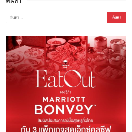
ค้นหา