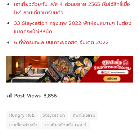
เราเที่ยวด้วยกัน เฟส 4 ส่วนขยาย 2565 เริ่มใช้สิทธิ์เมื่อ
ไหร่ สายเที่ยวเตรียมตัว
33 Staycation กรุงเทพ 2022 พักผ่อนสบายๆ ไม่ต้อง
แบกกระเป๋าให้หนัก
6 ที่พักริมทะเล บนเกาะยอดฮิต อัปเดต 2022
Post Views:
3,856
Hungry Hub
Staycation
ที่พักโรงแรม
เราเที่ยวด้วยกัน
เราเที่ยวด้วยกัน เฟส 4