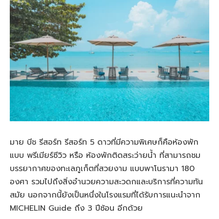
มาย บีช รีสอร์ท รีสอร์ท 5 ดาวที่มีความพิเศษก็คือห้องพัก
แบบ พรีเมียร์ซีวิว หรือ ห้องพักติดสระว่ายน้ำ ที่สามารถชม
บรรยากาศของทะเลภูเก็ตที่สวยงาม แบบพาโนรามา 180
องศา รวมไปถึงสิ่งอำนวยความสะวดกและบริการที่ความทัน
สมัย นอกจากนี้ยังเป็นหนึ่งในโรงแรมที่ได้รับการแนะนำจาก
MICHELIN Guide ถึง 3 ปีซ้อน อีกด้วย