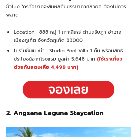
ชั่วโมง ใครที่อยากจะสัมผัสกับบรรยากาศสวยๆ ต้องไม่ควร
พลาด
Location : 888 หมู่ 1 เกาะสิเหร่ ตำบลรัษฎา อำเภอ
เมืองภูเก็ต จังหวัดภูเก็ต 83000
โปรโมชั่นแนะนำ : Studio Pool Villa 1 คืน พร้อมสิทธิ
ประโยชน์จากโรงแรม มูลค่า 5,648 บาท
(ใช้เราเที่ยว
ด้วยกันลดเหลือ 4,499 บาท)
2. Angsana Laguna Staycation