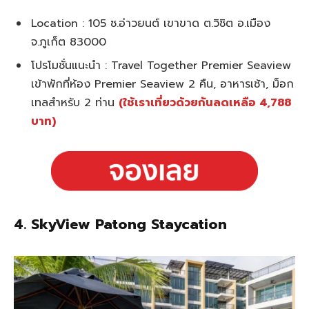
Location : 105 ซ.อ่าวยนต์ เขาขาด ต.วิชิต อ.เมือง
จ.ภูเก็ต 83000
โปรโมชั่นแนะนำ : Travel Together Premier Seaview
เข้าพักที่ห้อง Premier Seaview 2 คืน, อาหารเช้า, ม็อก
เทลสำหรับ 2 ท่าน
(ใช้เราเที่ยวด้วยกันลดเหลือ 4,788
บาท)
4. SkyView Patong Staycation