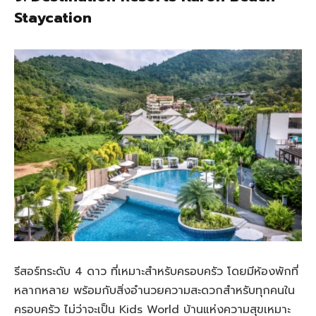
Staycation
รีสอร์ทระดับ 4 ดาว ที่เหมาะสำหรับครอบครัว โดยมีห้องพักที่
หลากหลาย พร้อมกับสิ่งอำนวยความสะดวกสำหรับทุกคนใน
ครอบครัว ไม่ว่าจะเป็น Kids World บ้านแห่งความสุขเหมาะ