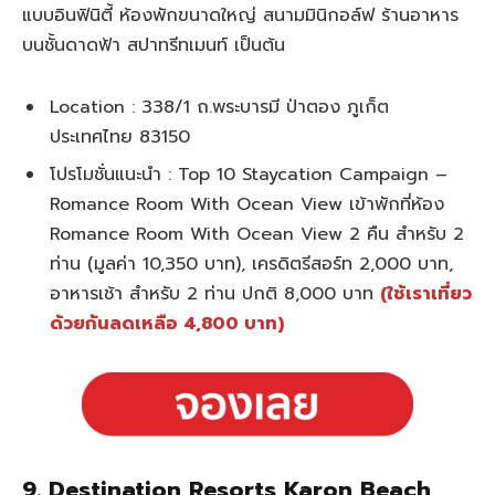
แบบอินฟินิตี้ ห้องพักขนาดใหญ่ สนามมินิกอล์ฟ ร้านอาหาร
บนชั้นดาดฟ้า สปาทรีทเมนท์ เป็นต้น
Location : 338/1 ถ.พระบารมี ป่าตอง ภูเก็ต
ประเทศไทย 83150
โปรโมชั่นแนะนำ : Top 10 Staycation Campaign –
Romance Room With Ocean View เข้าพักที่ห้อง
Romance Room With Ocean View 2 คืน สำหรับ 2
ท่าน (มูลค่า 10,350 บาท), เครดิตรีสอร์ท 2,000 บาท,
อาหารเช้า สำหรับ 2 ท่าน ปกติ 8,000 บาท
(ใช้เราเที่ยว
ด้วยกันลดเหลือ 4,800 บาท)
9. Destination Resorts Karon Beach