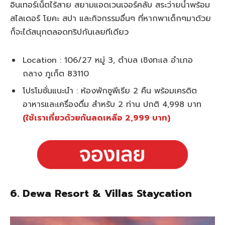
อินเทอร์เน็ตไร้สาย สยามแอดเวนเจอร์คลับ สระว่ายน้ําพร้อม
สไลเดอร์ โยคะ สปา และกิจกรรมอื่นๆ ที่หากพาเด็กๆมาด้วย
ก็จะได้สนุกตลอดทริปกันเลยทีเดียว
Location : 106/27 หมู่ 3, ตำบล เชิงทะเล อำเภอ
ถลาง ภูเก็ต 83110
โปรโมชั่นแนะนำ : ห้องพักซูพีเรีย 2 คืน พร้อมเครดิต
อาหารและเครื่องดื่ม สำหรับ 2 ท่าน ปกติ 4,998 บาท
(ใช้เราเที่ยวด้วยกันลดเหลือ 2,999 บาท)
6. Dewa Resort & Villas Staycation