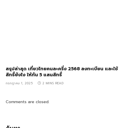
สรุปล่าสุด เที่ยวไทยคนละครึ่ง 2568 ลงทะเบียน และใช้
สิทธิ์ยังไง ให้ทัน 5 แสนสิทธิ์
กรกฎาคม 1, 2025
2 MINS READ
Comments are closed.