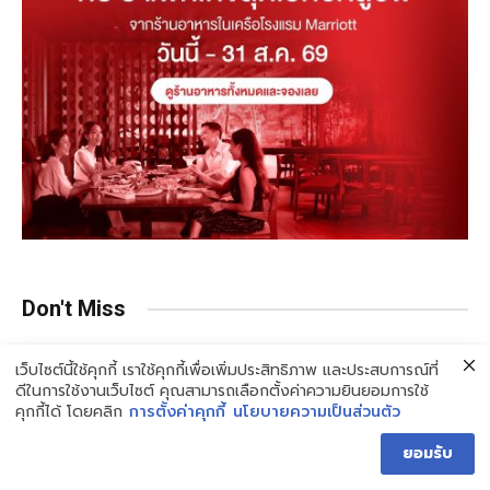
Don't Miss
เว็บไซต์นี้ใช้คุกกี้ เราใช้คุกกี้เพื่อเพิ่มประสิทธิภาพ และประสบการณ์ที่
ดีในการใช้งานเว็บไซต์ คุณสามารถเลือกตั้งค่าความยินยอมการใช้
คุกกี้ได้ โดยคลิก
การตั้งค่าคุกกี้
นโยบายความเป็นส่วนตัว
ยอมรับ