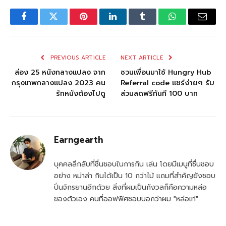
Facebook
Twitter
Pinterest
LinkedIn
Tumblr
WhatsApp
Email
PREVIOUS ARTICLE
NEXT ARTICLE
ส่อง 25 หนังกลางแปลง จาก
ชวนเพื่อนมาใช้ Hungry Hub
กรุงเทพกลางแปลง 2023 คน
Referral code แชร์ง่ายๆ รับ
รักหนังต้องไปดู
ส่วนลดฟรีทันที 100 บาท
Earngearth
บุคคลลึกลับที่ชื่นชอบในการกิน เล่น โดยมีเมนูที่ชื่นชอบ
อย่าง หม่าล่า กินได้เป็น 10 กว่าไม้ แถมที่สำคัญยังชอบ
ปั่นจักรยานอีกด้วย สิ่งที่ผมเป็นกังวลก็คือความหล่อ
ของตัวเอง คนที่ออฟฟิศชอบบอกว่าผม "หล่อเท่"