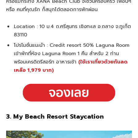
หรือแม้กระทั่ง XANA Beach Club จะชวนครอบครัว เพื่อนๆ
หรือ คนที่คุณรัก ก็สนุกได้ตลอดการพักผ่อน
Location : 10 ม.4 ถ.ศรีสุนทร เชิงทะเล อ.ถลาง จ.ภูเก็ต
83110
โปรโมชั่นแนะนำ : Credit resort 50% Laguna Room
เข้าพักที่ห้อง Laguna Room 1 คืน สำหรับ 2 ท่าน
พร้อมเครดิตรีสอร์ท อาหารเช้า
(ใช้เราเที่ยวด้วยกันลด
เหลือ 1,979 บาท)
3. My Beach Resort Staycation