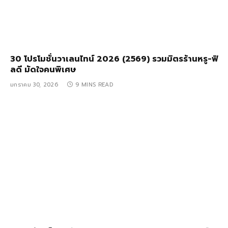
30 โปรโมชั่นวาเลนไทน์ 2026 (2569) รวมมิตรร้านหรู-ฟิ
ลดี มัดใจคนพิเศษ
มกราคม 30, 2026
9 MINS READ