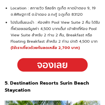
Location : สกายวิว รีสอร์ท ภูเก็ต หาดป่าตอง 9, 19
ถ.พิศิษฐการี ต.ป่าตอง อ.กะทู้ จ.ภูเก็ต 83120
โปรโมชั่นแนะนำ : ห้องพัก Pool View Suite 2 คืน ได้รับ
กิ๊ฟวอชเชอร์มูลค่า 4,500 บาทเต็ม! เข้าพักที่ห้อง Pool
View Suite สำหรับ 2 ท่าน 2 คืน, Breakfast หรือ
Floating Breakfast สำหรับ 2 ท่าน ปกติ 4,500 บาท
(ใช้เราเที่ยวด้วยกันลดเหลือ 2,700 บาท)
5. Destination Resorts Surin Beach
Staycation