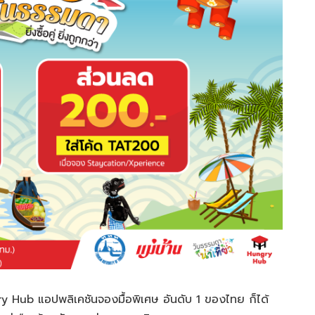
ry Hub แอปพลิเคชันจองมื้อพิเศษ อันดับ 1 ของไทย ก็ได้