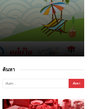
ค้นหา