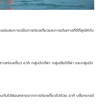
้างประสบการณ์ในการท่องเที่ยวและการเดินทางที่ดีที่สุดให้กับ
ทางท่องเที่ยว อาทิ กลุ่มนักกีฬา กลุ่มเชียร์กีฬา และกลุ่มนัก
้อมกับได้ผ่อนคลายจากการท่องเที่ยวไปด้วย อาทิ บล็อกเกอร์