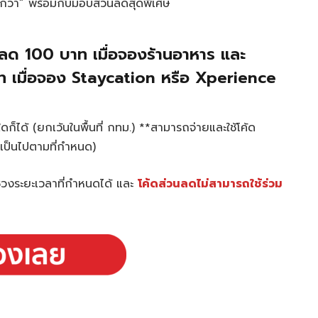
่งถูกกว่า” พร้อมกับมอบส่วนลดสุดพิเศษ
ลด 100 บาท เมื่อจองร้านอาหาร และ
 เมื่อจอง Staycation หรือ Xperience
็ได้ (ยกเว้นในพื้นที่ กทม.) **สามารถจ่ายและใช้โค้ด
นไขเป็นไปตามที่กำหนด)
งระยะเวลาที่กำหนดได้ และ
โค้ดส่วนลดไม่สามารถใช้ร่วม