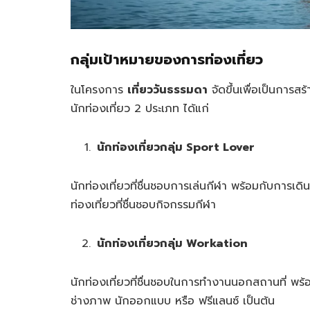
กลุ่มเป้าหมายของการท่องเที่ยว
ในโครงการ
เที่ยววันธรรมดา
จัดขึ้นเพื่อเป็นการสร
นักท่องเที่ยว 2 ประเภท ได้แก่
นักท่องเที่ยวกลุ่ม Sport Lover
นักท่องเที่ยวที่ชื่นชอบการเล่นกีฬา พร้อมกับการเดิน
ท่องเที่ยวที่ชื่นชอบกิจกรรมกีฬา
นักท่องเที่ยวกลุ่ม Workation
นักท่องเที่ยวที่ชื่นชอบในการทำงานนอกสถานที่ พร
ช่างภาพ นักออกแบบ หรือ ฟรีแลนซ์ เป็นต้น