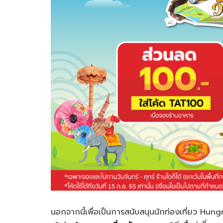
นอกจากนี้เพื่อเป็นการสนับสนุนนักท่องเที่ยว Hung