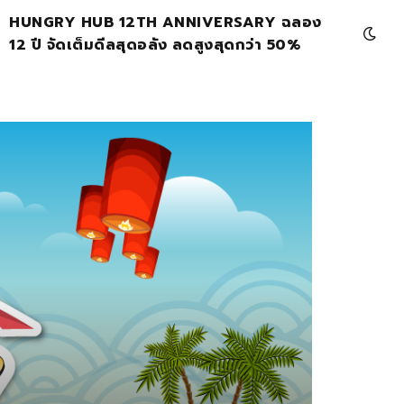
HUNGRY HUB 12TH ANNIVERSARY ฉลอง
12 ปี จัดเต็มดีลสุดอลัง ลดสูงสุดกว่า 50%