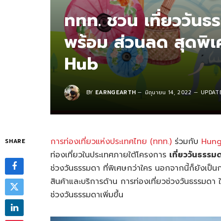
ททท. ชวน เที่ยววันธรรม
พร้อม ส่วนลด สุดพิ
Hub
BY
EARNGEARTH
มิถุนายน 14, 2022
UPDATE
การท่องเที่ยวแห่งประเทศไทย (ททท.)
ร่วมกับ
Hung
SHARE
ท่องเที่ยวในประเทศภายใต้โครงการ
เที่ยววันธรรม
ช่วงวันธรรมดา ที่พิเศษกว่าใคร นอกจากนี้ก็ยังเ
สินค้าและบริการด้าน การท่องเที่ยวช่วงวันธรรมดา ใ
ช่วงวันธรรมดาเพิ่มขึ้น