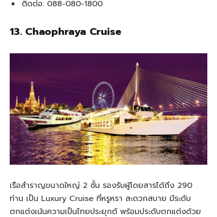
ติดต่อ: 088-080-1800
13. Chaophraya Cruise
เรือสำราญขนาดใหญ่ 2 ชั้น รองรับผู้โดยสารได้ถึง 290
ท่าน เป็น Luxury Cruise ที่หรูหรา สะดวกสบาย มีระดับ
ตกแต่งเน้นความเป็นไทยประยุกต์ พร้อมประดับตกแต่งด้วย