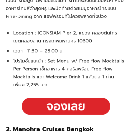
เป็นบาร์ที่อยู่ดาดฟ้าบนเรือชมการทำเครื่องดื่มแบบสดๆ ห้อง
อาหารโทนสีดำสุดหรู และปิดท้ายด้วยเมนูอาหารไทยแบบ
Fine-Dining จาก แซฟฟรอนที่ไม่ควรพลาดทั้งปวง
Location : ICONSIAM Pier 2, แขวง คลองต้นไทร
เขตคลองสาน กรุงเทพมหานคร 10600
เวลา : 11:30 – 23:00 น.
โปรโมชั่นแนะนำ : Set Menu w/ Free flow Mocktails
Per Person เซ็ทอาหาร 4 คอร์สพร้อม Free flow
Mocktails และ Welcome Drink 1 แก้วต่อ 1 ท่าน
เพียง 2,255 บาท
2. Manohra Cruises Bangkok