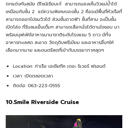
ตกแต่งทันสมัย ดีไซน์เรียบเก๋ สามารถมองเห็นวิวแม่น้ำได้
เหมือนกับชั้น 2 แต่ความพิเศษของชั้น 2 คือจะมีพื้นที่หัวเรือที่
สามารถออกไปชมวิวได้ ส่วนชั้นดาดฟ้า ชั้นที่สาม จะเป็นชั้น
เปิดโล่ง ที่รับลมเย็นเต็มๆ สามารถเลือกนั่งได้ตามใจชอบ มา
พร้อมบุฟเฟ่ต์อาหารนานาชาติระดับโรงแรม 5 ดาว มีทั้ง
อาหารทะเลสด สะอาด วัตถุดิบพรีเมียม และอาหารอื่นๆให้
เลือกมากมาย และดนตรีสดที่เข้ากับบรรยากาศสุดๆ
Location: ท่าเรือ เอเชียทีค เดอะ ริเวอร์ ฟรอนต์
เวลา: เปิดตลอดเวลา
ติดต่อ: 063-223-0555
10.Smile Riverside Cruise