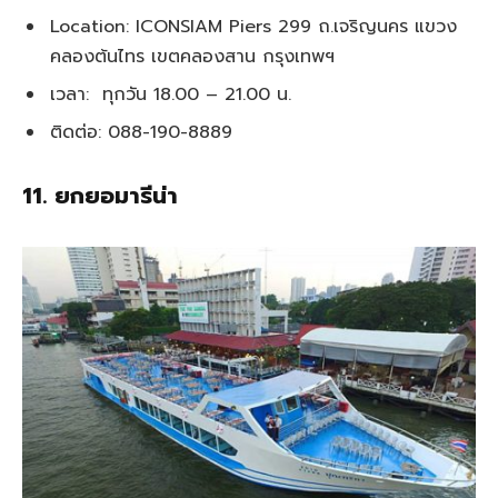
Location: ICONSIAM Piers 299 ถ.เจริญนคร แขวง
คลองต้นไทร เขตคลองสาน กรุงเทพฯ
เวลา: ทุกวัน 18.00 – 21.00 น.
ติดต่อ: 088-190-8889
11. ยกยอมารีน่า