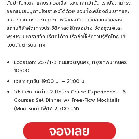
ตัมยำโป๊ะแตก แกงระแวงเนื้อ และมากกว่านั้น เรายังสามารถ
ออกแบบเมนูตามใจเราเองได้ด้วย รวมทั้งเครื่องดื่มเบาๆและ
ขนมหวาน ครบครันสุดๆ พร้อมชมวิวความสวยงามของ
สถานที่สำคัญทางประวัติศาสตร์ไทยอย่าง วัดอรุณฯและ
พระบรมมหาราชวัง เรียกได้ว่า เรือลำนี้ให้ความรู้สึกไทยแท้
แบบต้นตำรับมากๆ
Location: 257/1-3 ถนนเจริญนคร, กรุงเทพมาหนคร
10600
เวลา: ทุกวัน 19:00 น. – 21:00 น.
โปรโมชั่นแนะนำ : 2 Hours Cruise Experience – 6
Courses Set Dinner w/ Free-Flow Mocktails
(Mon-Sun) เพียง 2,700 บาท