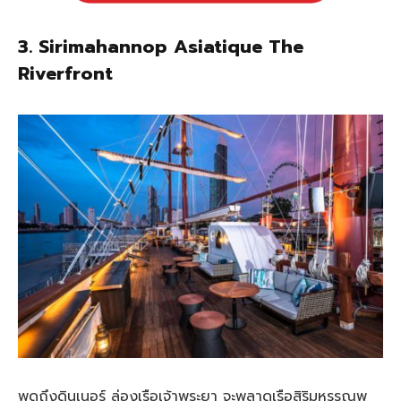
3. Sirimahannop Asiatique The
Riverfront
พูดถึงดินเนอร์ ล่องเรือเจ้าพระยา จะพลาดเรือสิริมหรรณพ