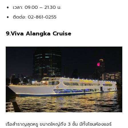
เวลา: 09.00 – 21.30 น.
ติดต่อ: 02-861-0255
9.Viva Alangka Cruise
เรือสำราญสุดหรู ขนาดใหญ่ถึง 3 ชั้น มีทั้งโซนห้องแอร์