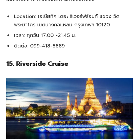
Location: เอเชียทีค เดอะ ริเวอร์ฟร้อนท์ แขวง วัด
พระยาไกร เขตบางคอแหลม กรุงเทพฯ 10120
เวลา: ทุกวัน 17.00 -21.45 น.
ติดต่อ: 099-418-8889
15. Riverside Cruise