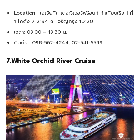
Location: เอเชียทีค เดอะริเวอร์ฟร้อนท์ ท่าเทียบเรือ 1 ที่
1 โกดัง 7 2194 ถ. เจริญกรุง 10120
เวลา: 09.00 – 19.30 น.
ติดต่อ: 098-562-4244, 02-541-5599
7.White Orchid River Cruise