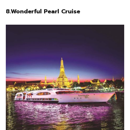
8.Wonderful Pearl Cruise