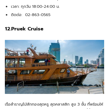
เวลา: ทุกวัน 18:00-24:00 น.
ติดต่อ: 02-863-0565
12.Pruek Cruise
เรือสำราญไม้สักทองสุดหรู สุดคลาสสิก สูง 3 ชั้น ที่พร้อมให้