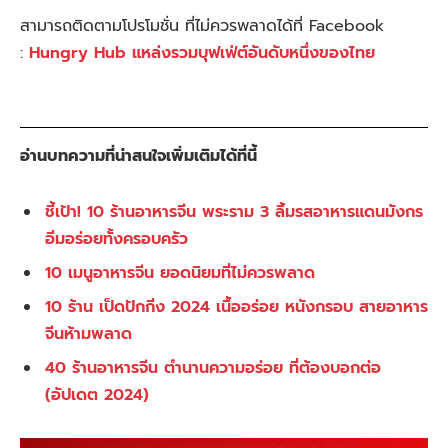
สามารถติดตามโปรโมชั่น ที่ไม่ควรพลาดได้ที่ Facebook
:
Hungry Hub แหล่งรวมบุฟเฟ่ต์อันดับหนึ่งของไทย
อ่านบทความที่น่าสนใจเพิ่มเติมได้ที่นี้
ชี้เป้า! 10 ร้านอาหารจีน พระราม 3 ลิ้มรสอาหารแดนมังกร
อิ่มอร่อยทั้งครอบครัว
10 เมนูอาหารจีน ยอดนิยมที่ไม่ควรพลาด
10 ร้าน เป็ดปักกิ่ง 2024 เนื้ออร่อย หนังกรอบ สายอาหาร
จีนห้ามพลาด
40 ร้านอาหารจีน ตำนานความอร่อย ที่ต้องบอกต่อ
(อัปเดต 2024)