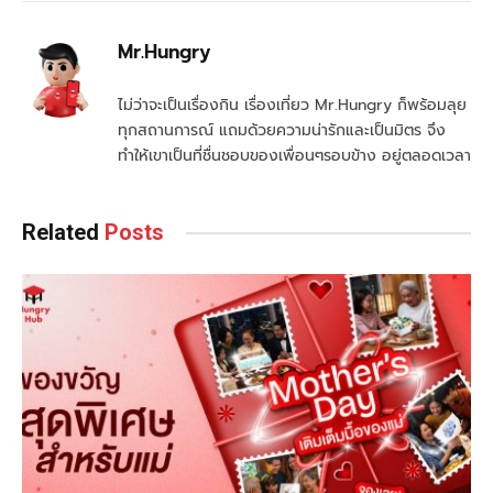
Mr.Hungry
ไม่ว่าจะเป็นเรื่องกิน เรื่องเที่ยว Mr.Hungry ก็พร้อมลุย
ทุกสถานการณ์ แถมด้วยความน่ารักและเป็นมิตร จึง
ทำให้เขาเป็นที่ชื่นชอบของเพื่อนๆรอบข้าง อยู่ตลอดเวลา
Related
Posts