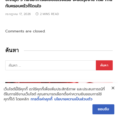
กับครอบครัวก็โดนใจ
กรกฎาคม 17, 2026
2 MINS READ
Comments are closed.
ค้นหา
เว็บไซต์นี้ใช้คุกกี้ เราใช้คุกกี้เพื่อเพิ่มประสิทธิภาพ และประสบการณ์ที่
ดีในการใช้งานเว็บไซต์ คุณสามารถเลือกตั้งค่าความยินยอมการใช้
คุกกี้ได้ โดยคลิก
การตั้งค่าคุกกี้
นโยบายความเป็นส่วนตัว
ยอมรับ