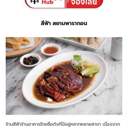
สีฟ้า สยามพารากอน
ร้านสีฟ้าร้านอาหารไทยชื่อดังที่มีอยู่หลากหลายสาขา เนื่องจาก