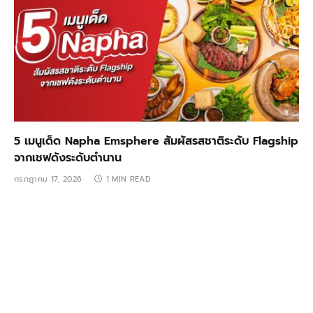
5 เมนูเด็ด Napha Emsphere สัมผัสรสชาติระดับ Flagship
จากเชฟดังระดับตำนาน
กรกฎาคม 17, 2026
1 MIN READ