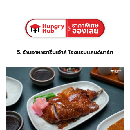
5. ร้านอาหารกรีนเฮ้าส์ โรงแรมแลนด์มาร์ค