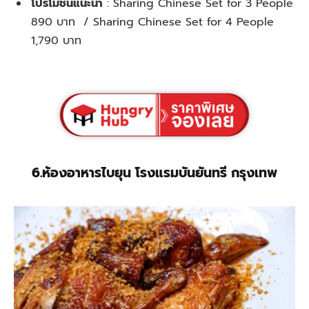
โปรโมชั่นแนะนำ
:
Sharing Chinese Set for 3 People
890 บาท / Sharing Chinese Set for 4 People
1,790 บาท
6.ห้องอาหารไบยุน โรงแรมบันยันทรี กรุงเทพ