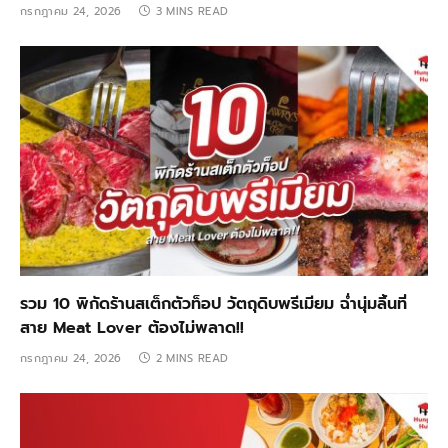
กรกฎาคม 24, 2026
3 MINS READ
รวม 10 พิกัดร้านสเต็กตัวท็อป วัตถุดิบพรีเมียม ฉ่ำนุ่มลิ้นที่
สาย Meat Lover ต้องไม่พลาด!!
กรกฎาคม 24, 2026
2 MINS READ