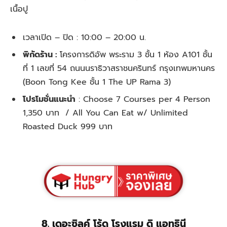
เนื้อปู
เวลาเปิด – ปิด :
10:00 – 20:00 น.
พิกัดร้าน :
โครงการดิอัพ พระราม 3 ชั้น 1 ห้อง A101 ชั้น
ที่ 1 เลขที่ 54 ถนนนราธิวาสราชนครินทร์ กรุงเทพมหานคร
(Boon Tong Kee ชั้น 1 The UP Rama 3)
โปรโมชั่นแนะนำ
:
Choose 7 Courses per 4 Person
1,350 บาท / All You Can Eat w/ Unlimited
Roasted Duck 999 บาท
8. เดอะซิลค์ โร้ด โรงแรม ดิ แอทธินี