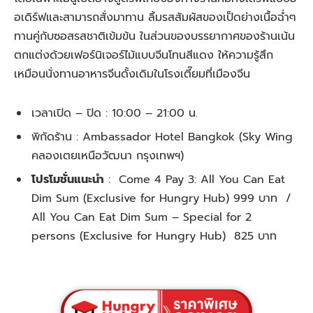
อเดิร์ฟและสามารถสั่งมาทาน ลิ้มรสสัมผัสของเป็ดย่างเนื้อฉ่ำๆ
ทานคู่กับซอสรสชาติเข้มข้น ในส่วนของบรรยากาศของร้านเน้น
ตกแต่งด้วยเฟอร์นิเจอร์ไม้แบบจีนโทนสีแดง ให้ความรู้สึก
เหมือนนั่งทานอาหารจีนดั้งเดิมในโรงเตี๊ยมที่เมืองจีน
เวลาเปิด – ปิด :
10:00 – 21:00 น.
พิกัดร้าน :
Ambassador Hotel Bangkok (Sky Wing
คลองเตยเหนือวัฒนา กรุงเทพฯ)
โปรโมชั่นแนะนำ
:
Come 4 Pay 3: All You Can Eat
Dim Sum (Exclusive for Hungry Hub) 999 บาท /
All You Can Eat Dim Sum – Special for 2
persons (Exclusive for Hungry Hub) 825 บาท