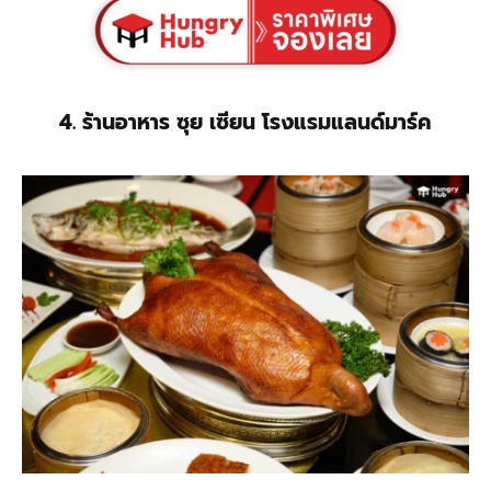
4. ร้านอาหาร ซุย เซียน โรงแรมแลนด์มาร์ค