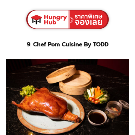
9. Chef Pom Cuisine By TODD