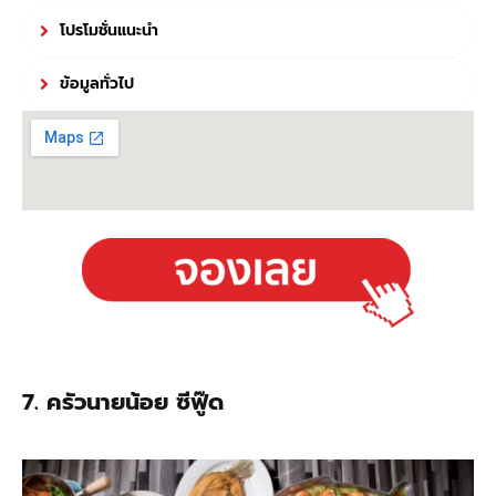
โปรโมชั่นแนะนำ
ข้อมูลทั่วไป
7.
ครัวนายน้อย ซีฟู๊ด