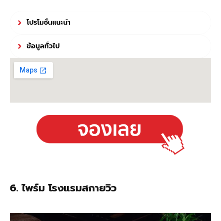
โปรโมชั่นแนะนำ
ข้อมูลทั่วไป
6. ไพร์ม โรงแรมสกายวิว