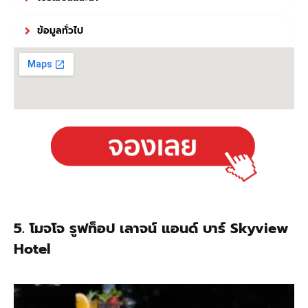
ข้อมูลทั่วไป
5. โมจโจ รูฟท็อป เลาจน์ แอนด์ บาร์ Skyview
Hotel