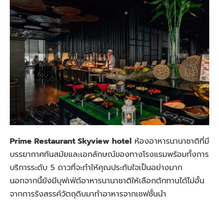
Prime Restaurant Skyview hotel
ห้องอาหารนานาชาติที่มี
บรรยากาศทันสมัยและเอกลักษณ์ของทางโรงแรมพร้อมทั้งการ
บริการระดับ 5 ดาวที่จะทำให้คุณประทับใจเป็นอย่างมาก
นอกจากนี้ยังมีบุฟเฟ่ต์อาหารนานาชาติให้เลือกตักทานได้ไม่อั้น
จากการรังสรรค์วัตถุดิบมาทำอาหารจากเชฟชั้นนำ