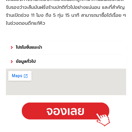
รับรองว่าจะลืมมันฝรั่งร้านปกติทั่วไปอย่างแน่นอน และที่สำคัญ
ร้านเปิดช่วง 11 โมง ถึง 5 ทุ่ม 15 นาที สามารถมาซื้อได้เรื่อย ๆ
ในช่วงตอนดึกแก้หิว
โปรโมชั่นแนะนำ
ข้อมูลทั่วไป