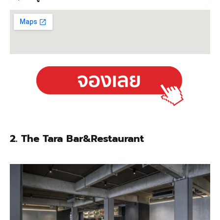
2. The Tara Bar&Restaurant