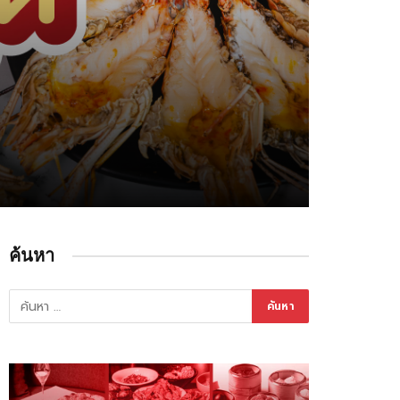
ค้นหา