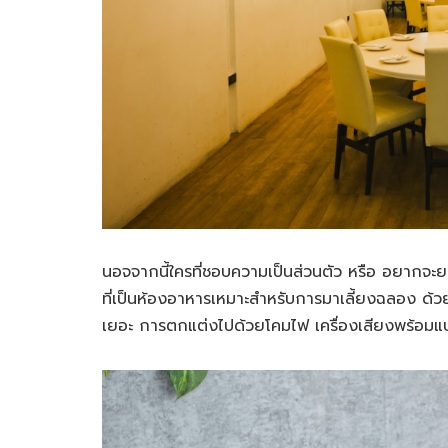
นอจจากนี้ใครที่ชอบความเป็นส่วนตัว หรือ อยากจะยกท
ที่เป็นห้องอาหารเหมาะสำหรับการมาเลี้ยงฉลอง ด้วยรูป
เยอะ การตกแต่งไปด้วยโคมไฟ เครื่องเสียงพร้อมแบ