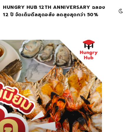
HUNGRY HUB 12TH ANNIVERSARY ฉลอง
12 ปี จัดเต็มดีลสุดอลัง ลดสูงสุดกว่า 50%