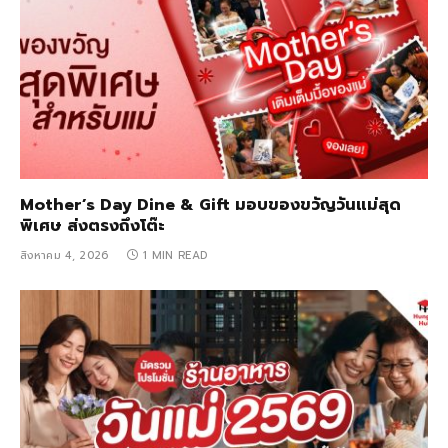
Mother’s Day Dine & Gift มอบของขวัญวันแม่สุด
พิเศษ ส่งตรงถึงโต๊ะ
สิงหาคม 4, 2026
1 MIN READ