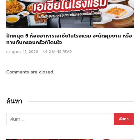
ปักหมุด 5 ห้องอาหารเอเชียในโรงแรม จะนัดคุยงาน หรือ
ทานกับครอบครัวก็โดนใจ
กรกฎาคม 17, 2026
2 MINS READ
Comments are closed.
ค้นหา