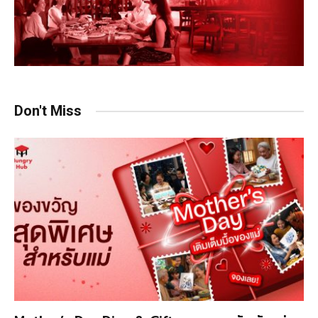
Don't Miss