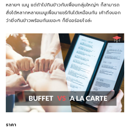
หลายๆ เมนู แต่ถ้าไปกินข้าวกับเพื่อนกลุ่มใหญ่ๆ ก็สามารถ
สั่งได้หลากหลายเมนูเพื่อมาแชร์กันได้เหมือนกัน เค้าถึงบอก
ว่ายิ่งกินข้าวพร้อมกันเยอะๆ ก็ยิ่งอร่อยไงล่ะ
ราคา