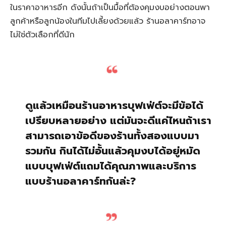
ในราคาอาหารอีก ดังนั้นถ้าเป็นมื้อที่ต้องคุมงบอย่างตอนพา
ลูกค้าหรือลูกน้องในทีมไปเลี้ยงด้วยแล้ว ร้านอลาคาร์ทอาจ
ไม่ใช่ตัวเลือกที่ดีนัก
ดูแล้วเหมือนร้านอาหารบุฟเฟ่ต์จะมีข้อได้
เปรียบหลายอย่าง แต่มันจะดีแค่ไหนถ้าเรา
สามารถเอาข้อดีของร้านทั้งสองแบบมา
รวมกัน กินได้ไม่อั้นแล้วคุมงบได้อยู่หมัด
แบบบุฟเฟ่ต์แถมได้คุณภาพและบริการ
แบบร้านอลาคาร์ทกันล่ะ?