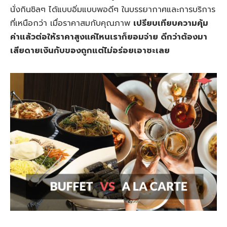
นั่งกินชิลๆ ได้แบบอิ่มแบบพอดีๆ ในบรรยากาศและการบริการ
ที่เหนือกว่า เมื่อราคาสมกับคุณภาพ
เปรียบเทียบความคุ้ม
ค่าแล้วต่อให้ราคาสูงแค่ไหนเราก็ยอมจ่าย ดีกว่าต้องมา
เสียดายเงินกับของถูกแต่ไม่อร่อยเอาซะเลย