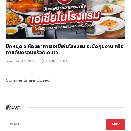
ปักหมุด 5 ห้องอาหารเอเชียในโรงแรม จะนัดคุยงาน หรือ
ทานกับครอบครัวก็โดนใจ
กรกฎาคม 17, 2026
2 MINS READ
Comments are closed.
ค้นหา