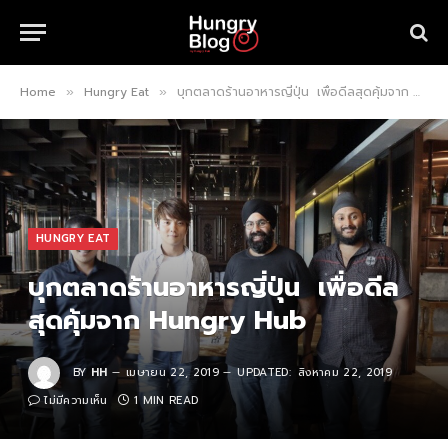
Home
Hungry Eat
บุกตลาดร้านอาหารญี่ปุ่น เพื่อดีลสุดคุ้มจาก Hungry Hub
»
»
HUNGRY EAT
บุกตลาดร้านอาหารญี่ปุ่น เพื่อดีล
สุดคุ้มจาก Hungry Hub
BY
HH
เมษายน 22, 2019
UPDATED:
สิงหาคม 22, 2019
ไม่มีความเห็น
1 MIN READ