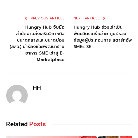
PREVIOUS ARTICLE
NEXT ARTICLE
Hungry Hub จับมือ
Hungry Hub ร่วมเข้าเป็น
สำนักงานส่งเสริมวิสาหกิจ
พันธมิตรเครือข่าย ศูนย์รวม
ขนาดกลางและขนาดย่อม
ข้อมูลผู้ประกอบการ สตาร์ทอัพ
(สสว.) นำร่องช่วยพัฒนาร้าน
SMEs SE
อาหาร SME เข้าสู่ E-
Marketplace
HH
Related
Posts