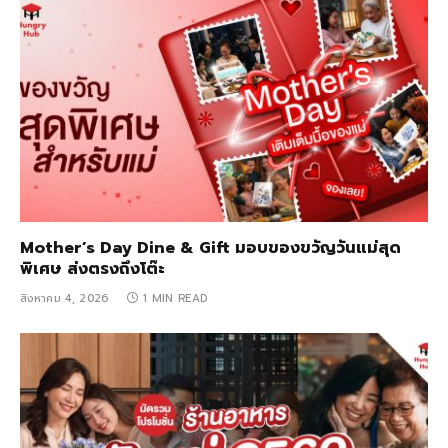
Mother’s Day Dine & Gift มอบของขวัญวันแม่สุด
พิเศษ ส่งตรงถึงโต๊ะ
สิงหาคม 4, 2026
1 MIN READ