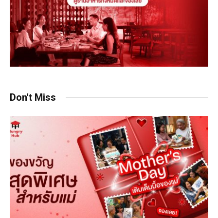
Don't Miss