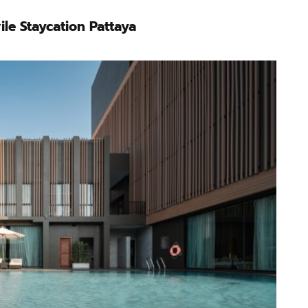
le Staycation Pattaya