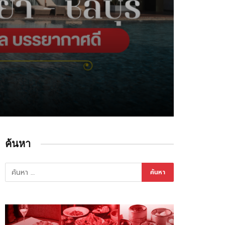
ค้นหา