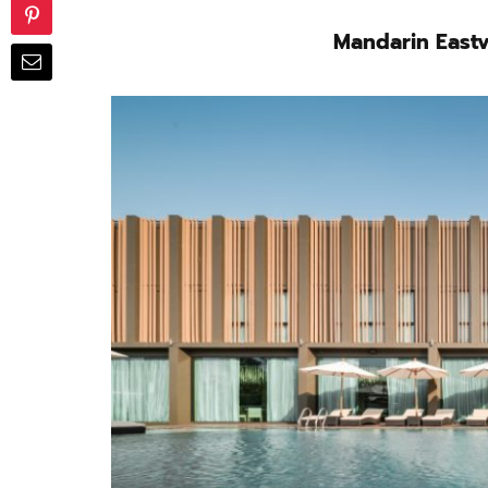
Mandarin Eastvi