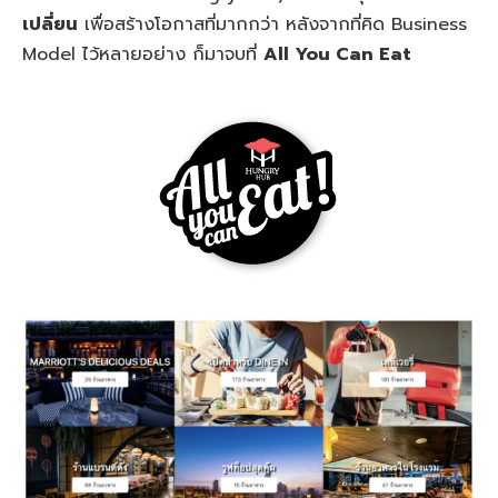
เปลี่ยน
เพื่อสร้างโอกาสที่มากกว่า หลังจากที่คิด Business
Model ไว้หลายอย่าง ก็มาจบที่
All You Can Eat