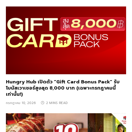
Hungry Hub เปิดตัว “Gift Card Bonus Pack” รับ
โบนัสเวาเชอร์สูงสุด 8,000 บาท (เฉพาะกรกฎาคมนี้
เท่านั้น!)
กรกฎาคม 10, 2026
2 MINS READ