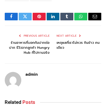
Facebook
Twitter
Pinterest
LinkedIn
Tumblr
WhatsApp
Email
PREVIOUS ARTICLE
NEXT ARTICLE
ร้านอาหารที่บอกกันปากต่อ
เหตุผลที่เราไม่ควร กินข้าว คน
ปาก รีวิวจากลูกค้า Hungry
เดียว
Hub ที่ไปทานจริง
admin
Related
Posts