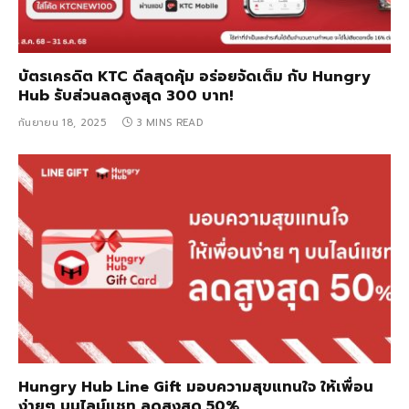
บัตรเครดิต KTC ดีลสุดคุ้ม อร่อยจัดเต็ม กับ Hungry
Hub รับส่วนลดสูงสุด 300 บาท!
กันยายน 18, 2025
3 MINS READ
Hungry Hub Line Gift มอบความสุขแทนใจ ให้เพื่อน
ง่ายๆ บนไลน์แชท ลดสูงสุด 50%