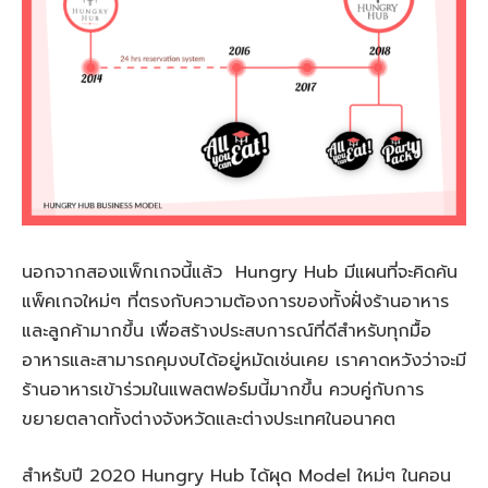
นอกจากสองแพ็กเกจนี้แล้ว Hungry Hub มีแผนที่จะคิดค้น
แพ็คเกจใหม่ๆ ที่ตรงกับความต้องการของทั้งฝั่งร้านอาหาร
และลูกค้ามากขึ้น เพื่อสร้างประสบการณ์ที่ดีสำหรับทุกมื้อ
อาหารและสามารถคุมงบได้อยู่หมัดเช่นเคย เราคาดหวังว่าจะมี
ร้านอาหารเข้าร่วมในแพลตฟอร์มนี้มากขึ้น ควบคู่กับการ
ขยายตลาดทั้งต่างจังหวัดและต่างประเทศในอนาคต
สำหรับปี 2020 Hungry Hub ได้ผุด Model ใหม่ๆ ในคอน