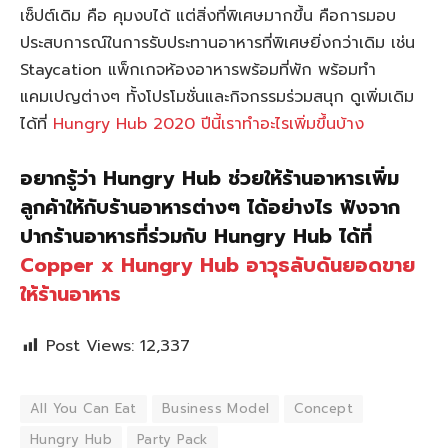
เซ็ปต์เดิม คือ คุมงบได้ แต่สิ่งที่พิเศษมากขึ้น คือการมอบ
ประสบการณ์ในการรับประทานอาหารที่พิเศษยิ่งกว่าเดิม เช่น
Staycation แพ็กเกจห้องอาหารพร้อมที่พัก พร้อมทำ
แคมเปญต่างๆ ทั้งโปรโมชั่นและกิจกรรมร่วมสนุก ดูเพิ่มเดิม
ได้ที่
Hungry Hub 2020 ปีนี้เราทำอะไรเพิ่มขึ้นบ้าง
อยากรู้ว่า Hungry Hub ช่วยให้ร้านอาหารเพิ่ม
ลูกค้าให้กับร้านอาหารต่างๆ ได้อย่างไร ฟังจาก
ปากร้านอาหารที่ร่วมกับ Hungry Hub ได้ที่
Copper x Hungry Hub อาวุธลับดันยอดขาย
ให้ร้านอาหาร
Post Views:
12,337
All You Can Eat
Business Model
Concept
Hungry Hub
Party Pack