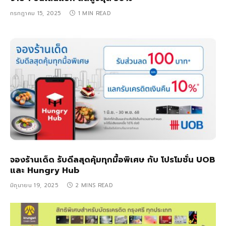
กรกฎาคม 15, 2025
1 MIN READ
จองร้านเด็ด รับดีลสุดคุ้มทุกมื้อพิเศษ กับ โปรโมชั่น UOB
และ Hungry Hub
มิถุนายน 19, 2025
2 MINS READ