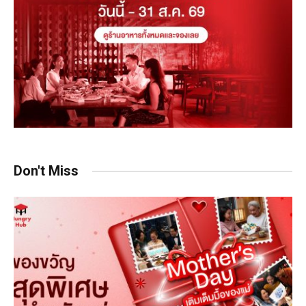
Don't Miss