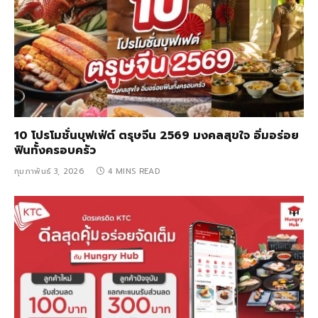
10 โปรโมชั่นบุฟเฟ่ต์ ตรุษจีน 2569 มงคลสุขใจ อิ่มอร่อย
ฟินทั้งครอบครัว
กุมภาพันธ์ 3, 2026
4 MINS READ