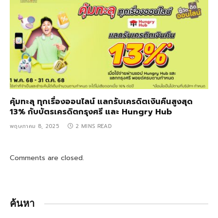
คุ้มทะลุ ทุกเรื่องออนไลน์ แลกรับเครดิตเงินคืนสูงสุด
13% กับบัตรเครดิตกรุงศรี และ Hungry Hub
พฤษภาคม 8, 2025
2 MINS READ
Comments are closed.
ค้นหา