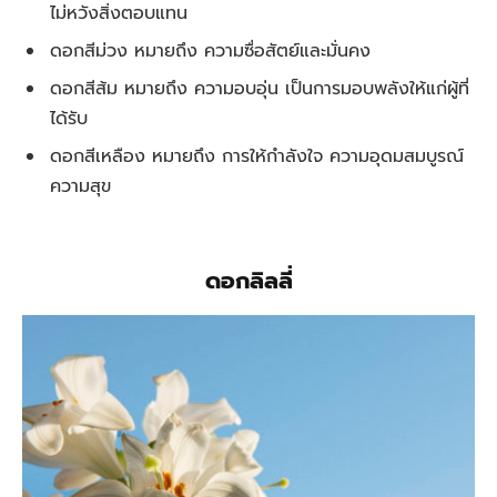
ไม่หวังสิ่งตอบแทน
ดอกสีม่วง หมายถึง ความซื่อสัตย์และมั่นคง
ดอกสีส้ม หมายถึง ความอบอุ่น เป็นการมอบพลังให้แก่ผู้ที่
ได้รับ
ดอกสีเหลือง หมายถึง การให้กำลังใจ ความอุดมสมบูรณ์
ความสุข
ดอกลิลลี่