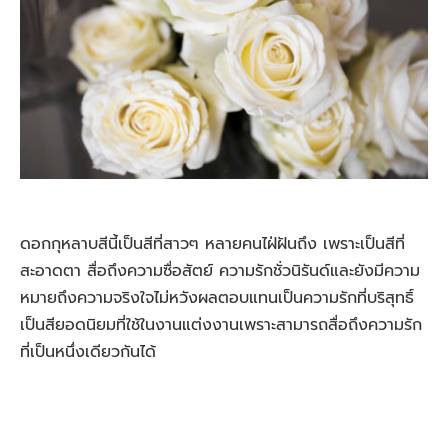
ดอกกุหลาบสีนี้เป็นสีที่สาวๆ หลายคนไฝ่ฝันถึง เพราะเป็นสีที่
สะอาดตา สื่อถึงความซื่อสัตย์ ความรักชั่วนิรันด์และยังมีความ
หมายถึงความจริงใจไม่หวังผลตอบแทนเป็น
ความรักที่บริสุทธิ์
เป็นสียอดนิยมที่ใช้ในงานแต่งงานเพราะสามารถสื่อถึงความรัก
ที่เป็นหนึ่งเดียวกันได้