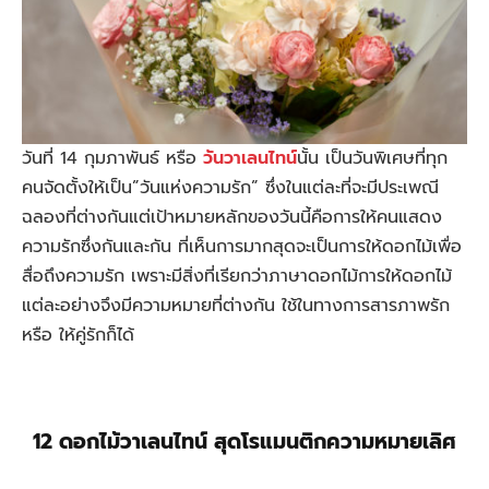
วันที่ 14 กุมภาพันธ์ หรือ
วันวาเลนไทน์
นั้น เป็นวันพิเศษที่ทุก
คนจัดตั้งให้เป็น”วันแห่งความรัก” ซึ่งในแต่ละที่จะมีประเพณี
ฉลองที่ต่างกันแต่เป้าหมายหลักของวันนี้คือการให้คนแสดง
ความรักซึ่งกันและกัน ที่เห็นการมากสุดจะเป็นการให้ดอกไม้เพื่อ
สื่อถึงความรัก เพราะมีสิ่งที่เรียกว่าภาษาดอกไม้การให้ดอกไม้
แต่ละอย่างจึงมีความหมายที่ต่างกัน ใช้ในทางการสารภาพรัก
หรือ ให้คู่รักก็ได้
12 ดอกไม้วาเลนไทน์ สุดโรแมนติกความหมายเลิศ