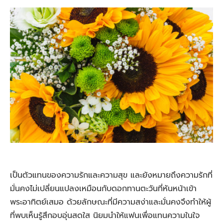
เป็นตัวแทนของความรักและความสุข และยังหมายถึงความรักที่
มั่นคงไม่เปลี่ยนแปลงเหมือนกับดอกทานตะวันที่หันหน้าเข้า
พระอาทิตย์เสมอ ด้วยลักษณะที่มีความสง่าและมั่นคงจึงทำให้ผู้
ที่พบเห็นรู้สึกอบอุ่นสดใส นิยมนำให้แฟนเพื่อแทนความในใจ