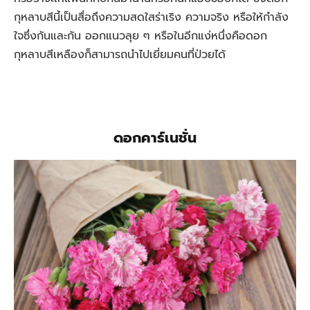
กุหลาบสีนี้เป็นสื่อถึงความสดใสร่าเริง ความจริง หรือให้กำลัง
ใจซึ่งกันและกัน ออกแนวลุย ๆ หรือในอีกแง่หนึ่งคือดอก
กุหลาบสีเหลืองก็สามารถนำไปเยี่ยมคนที่ป่วยได้
ดอกคาร์เนชั่น