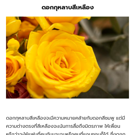
ดอกกุหลาบสีเหลือง
ดอกกุหลาบสีเหลืองจะมีความหมายคล้ายกับดอกสีชมพู แต่มี
ความต่างตรงที่สีเหลืองจะเน้นการสื่อถึงมิตรภาพ ให้เพื่อน
หรือว่าจะให้แฟนที่คบกันมานานหรือคนที่แอบชอบก็ได้ ซึ่งดอก