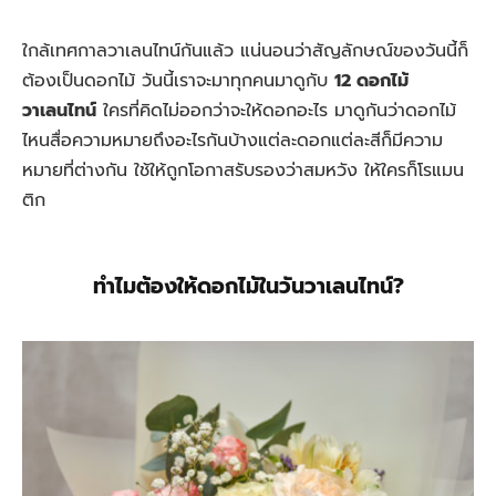
ใกล้เทศกาลวาเลนไทน์กันแล้ว แน่นอนว่าสัญลักษณ์ของวันนี้ก็
ต้องเป็นดอกไม้ วันนี้เราจะมาทุกคนมาดูกับ
12 ดอกไม้
วาเลนไทน์
ใครที่คิดไม่ออกว่าจะให้ดอกอะไร มาดูกันว่าดอกไม้
ไหนสื่อความหมายถึงอะไรกันบ้างแต่ละดอกแต่ละสีก็มีความ
หมายที่ต่างกัน ใช้ให้ถูกโอกาสรับรองว่าสมหวัง ให้ใครก็โรแมน
ติก
ทำไมต้องให้ดอกไม้ในวันวาเลนไทน์?