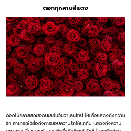
ดอกกุหลาบสีแดง
ดอกไม้คลาสสิกยอดนิยมในวันวาเลนไทน์ ให้เพื่อแสดงถึงความ
รัก สามารถใช้สื่อถึงการมอบความรักให้แก่กัน แสดงถึงความ