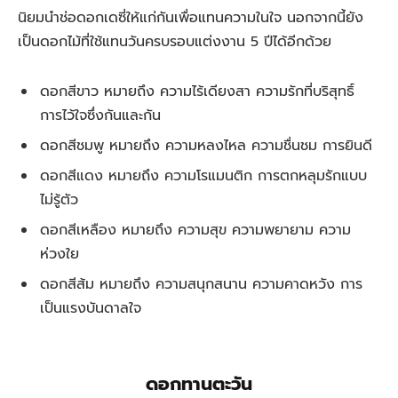
นิยมนำช่อดอกเดซี่ให้แก่กันเพื่อแทนความในใจ นอกจากนี้ยัง
เป็นดอกไม้ที่ใช้แทนวันครบรอบแต่งงาน 5 ปีได้อีกด้วย
ดอกสีขาว หมายถึง ความไร้เดียงสา ความรักที่บริสุทธิ์
การไว้ใจซึ่งกันและกัน
ดอกสีชมพู หมายถึง ความหลงไหล ความชื่นชม การยินดี
ดอกสีแดง หมายถึง ความโรแมนติก การตกหลุมรักแบบ
ไม่รู้ตัว
ดอกสีเหลือง หมายถึง ความสุข ความพยายาม ความ
ห่วงใย
ดอกสีส้ม หมายถึง ความสนุกสนาน ความคาดหวัง การ
เป็นแรงบันดาลใจ
ดอกทานตะวัน