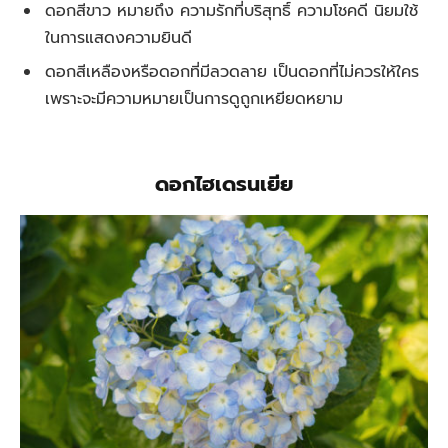
ดอกสีขาว หมายถึง ความรักที่บริสุทธิ์ ความโชคดี นิยมใช้
ในการแสดงความยินดี
ดอกสีเหลืองหรือดอกที่มีลวดลาย เป็นดอกที่ไม่ควรให้ใคร
เพราะจะมีความหมายเป็นการดูถูกเหยียดหยาม
ดอกไฮเดรนเยีย