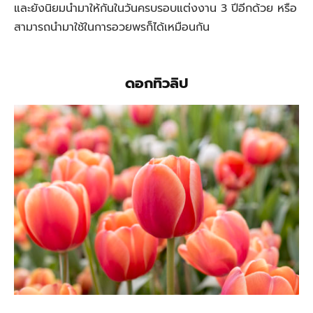
และยังนิยมนำมาให้กันในวันครบรอบแต่งงาน 3 ปีอีกด้วย หรือ
สามารถนำมาใช้ในการอวยพรก็ได้เหมือนกัน
ดอกทิวลิป