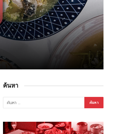
ค้นหา