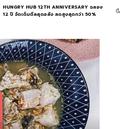
HUNGRY HUB 12TH ANNIVERSARY ฉลอง
12 ปี จัดเต็มดีลสุดอลัง ลดสูงสุดกว่า 50%