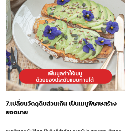
7.เปลี่ยนวัตถุดิบส่วนเกิน เป็นเมนูพิเศษสร้าง
ยอดขาย