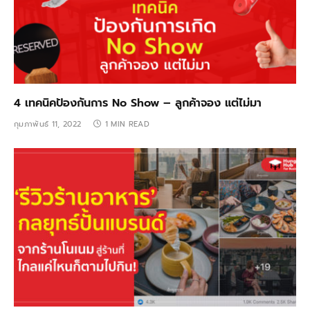
4 เทคนิคป้องกันการ No Show – ลูกค้าจอง แต่ไม่มา
กุมภาพันธ์ 11, 2022
1 MIN READ