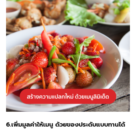
6.เพิ่มมูลค่าให้เมนู ด้วยของประดับแบบทานได้