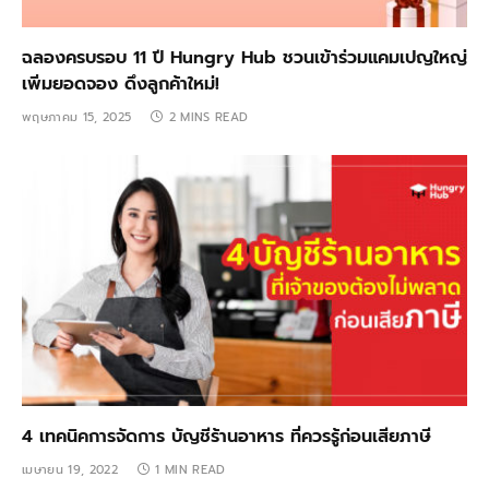
ฉลองครบรอบ 11 ปี Hungry Hub ชวนเข้าร่วมแคมเปญใหญ่
เพิ่มยอดจอง ดึงลูกค้าใหม่!
พฤษภาคม 15, 2025
2 MINS READ
4 เทคนิคการจัดการ บัญชีร้านอาหาร ที่ควรรู้ก่อนเสียภาษี
เมษายน 19, 2022
1 MIN READ