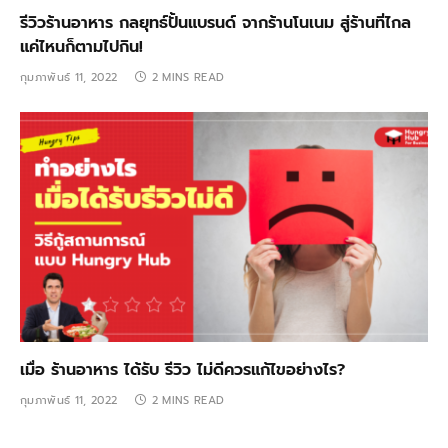
รีวิวร้านอาหาร กลยุทธ์ปั้นแบรนด์ จากร้านโนเนม สู่ร้านที่ไกล
แค่ไหนก็ตามไปกิน!
กุมภาพันธ์ 11, 2022
2 MINS READ
เมื่อ ร้านอาหาร ได้รับ รีวิว ไม่ดีควรแก้ไขอย่างไร?
กุมภาพันธ์ 11, 2022
2 MINS READ