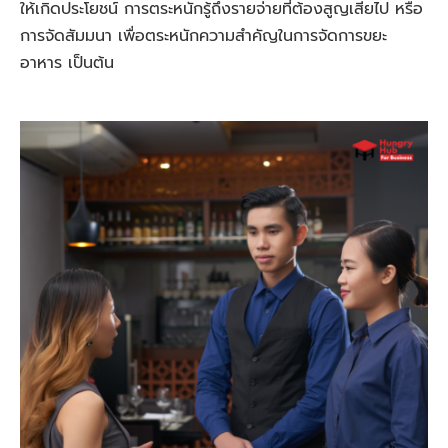
ให้เกิดประโยชน์ การตระหนักรู้ถึงรายจ่ายที่ต้องสูญเสียไป หรือ
การจัดสัมมนา เพื่อตระหนักความสำคัญในการจัดการขยะ
อาหาร เป็นต้น