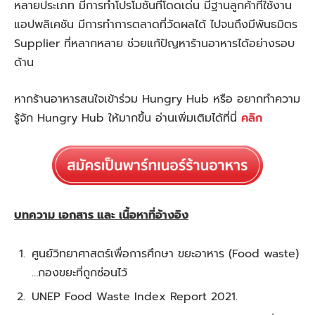
หลายประเภท มีการทำโปรโมชันที่โดดเด่น มีฐานลูกค้าที่ใช้งาน
แอปพลิเคชัน มีการทำการตลาดที่วัดผลได้ ไปจนถึงมีพันธมิตร
Supplier ที่หลากหลาย ช่วยแก้ปัญหาร้านอาหารได้อย่างรอบ
ด้าน
หากร้านอาหารสนใจเข้าร่วม Hungry Hub หรือ อยากทำความ
รู้จัก Hungry Hub ให้มากขึ้น อ่านเพิ่มเติมได้ที่นี่
คลิก
บทความ เอกสาร และ เนื้อหาที่อ้างอิง
ศูนย์วิทยาศาสตร์เพื่อการศึกษา ขยะอาหาร (Food waste)
…กองขยะที่ถูกซ่อนไว้
UNEP Food Waste Index Report 2021.