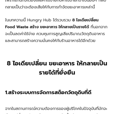
เพราะแทนที่จะต้องเสียค่าใช้จ่ายกับค่าใช้จ่ายที่จำเป็นอื่นๆ กลับ
กลายเป็นว่าจะต้องเสียให้กับการกำจัดขยะอาหารเหล่านี้
ในบทความนี้ Hungry Hub ได้รวบรวม
8 ไอเดียเปลี่ยน
Food Waste สร้าง ขยะอาหาร ให้กลายเป็นรายได้
ที่นอกจาก
จะเป็นลดค่าใช้จ่าย ควบคุมการสูญเสียปริมาณวัตถุดิบอาหาร
และสามารถสร้างความมั่นคงให้กับร้านอาหารได้อีกด้วย
8 ไอเดียเปลี่ยน ขยะอาหาร ให้กลายเป็น
รายได้ที่ยั่งยืน
1.สร้างระบบการจัดการสต็อกวัตถุดิบที่ดี
จากในสถานการณ์ความต้องการของผู้บริโภคในปัจจุบันที่มักจะ