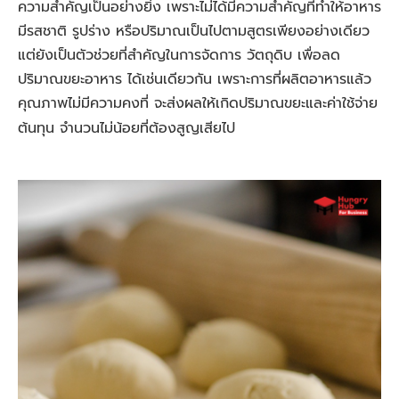
ความสำคัญเป็นอย่างยิ่ง เพราะไม่ได้มีความสำคัญที่ทำให้อาหาร
มีรสชาติ รูปร่าง หรือปริมาณเป็นไปตามสูตรเพียงอย่างเดียว
แต่ยังเป็นตัวช่วยที่สำคัญในการจัดการ วัตถุดิบ เพื่อลด
ปริมาณขยะอาหาร ได้เช่นเดียวกัน เพราะการที่ผลิตอาหารแล้ว
คุณภาพไม่มีความคงที่ จะส่งผลให้เกิดปริมาณขยะและค่าใช้จ่าย
ต้นทุน จำนวนไม่น้อยที่ต้องสูญเสียไป