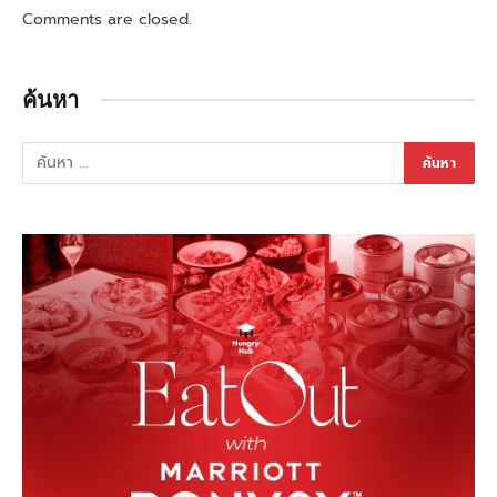
Comments are closed.
ค้นหา