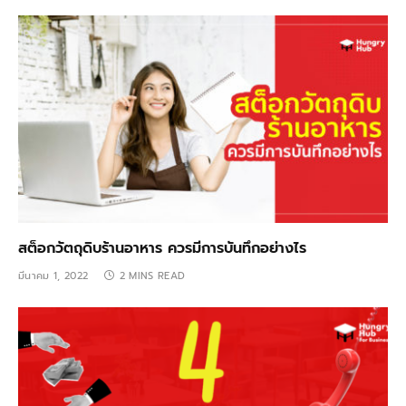
สต็อกวัตถุดิบร้านอาหาร ควรมีการบันทึกอย่างไร
มีนาคม 1, 2022
2 MINS READ