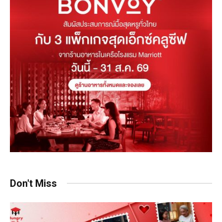
Don't Miss