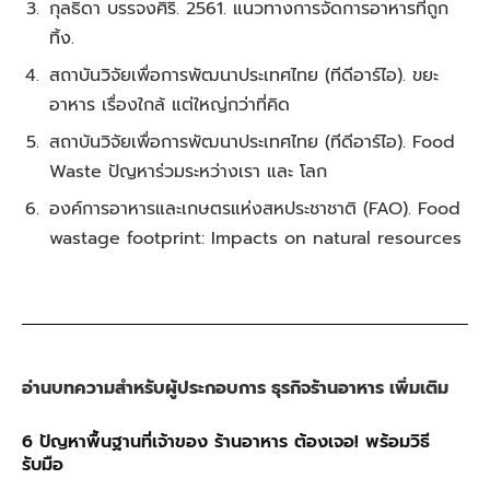
กุลธิดา บรรจงศิริ. 2561. แนวทางการจัดการอาหารที่ถูก
ทิ้ง.
สถาบันวิจัยเพื่อการพัฒนาประเทศไทย (ทีดีอาร์ไอ). ขยะ
อาหาร เรื่องใกล้ แต่ใหญ่กว่าที่คิด
สถาบันวิจัยเพื่อการพัฒนาประเทศไทย (ทีดีอาร์ไอ). Food
Waste ปัญหาร่วมระหว่างเรา และ โลก
องค์การอาหารและเกษตรแห่งสหประชาชาติ (FAO). Food
wastage footprint: Impacts on natural resources
อ่านบทความสำหรับผู้ประกอบการ ธุรกิจร้านอาหาร เพิ่มเติม
6 ปัญหาพื้นฐานที่เจ้าของ ร้านอาหาร ต้องเจอ! พร้อมวิธี
รับมือ