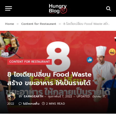
Home
Content for Restaurant
8 ไอเดียเปลี่ยน Food Waste สร้าง ขยะอาหาร ให้เป็นรายได้
»
»
CONTENT FOR RESTAURANT
8 ไอเดียเปลี่ยน Food Waste
สร้าง ขยะอาหาร ให้เป็นรายได้
BY
EARNGEARTH
กุมภาพันธ์ 7, 2022
UPDATED:
มีนาคม 17,
2022
ไม่มีความเห็น
2 MINS READ