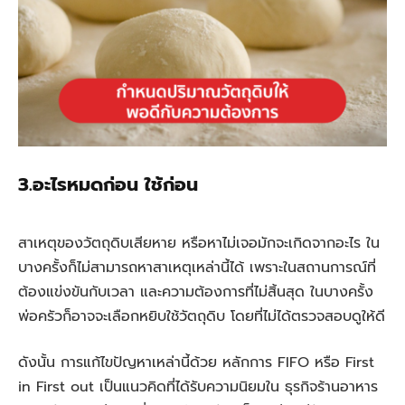
3.อะไรหมดก่อน ใช้ก่อน
สาเหตุของวัตถุดิบเสียหาย หรือหาไม่เจอมักจะเกิดจากอะไร ใน
บางครั้งก็ไม่สามารถหาสาเหตุเหล่านี้ได้ เพราะในสถานการณ์ที่
ต้องแข่งขันกับเวลา และความต้องการที่ไม่สิ้นสุด ในบางครั้ง
พ่อครัวก็อาจจะเลือกหยิบใช้วัตถุดิบ โดยที่ไม่ได้ตรวจสอบดูให้ดี
ดังนั้น การแก้ไขปัญหาเหล่านี้ด้วย หลักการ FIFO หรือ First
in First out เป็นแนวคิดที่ได้รับความนิยมใน ธุรกิจร้านอาหาร