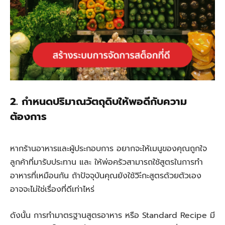
2. กำหนดปริมาณวัตถุดิบให้พอดีกับความ
ต้องการ
หากร้านอาหารและผู้ประกอบการ อยากจะให้เมนูของคุณถูกใจ
ลูกค้าที่มารับประทาน และ ให้พ่อครัวสามารถใช้สูตรในการทำ
อาหารที่เหมือนกัน ถ้าปัจจุบันคุณยังใช้วิะีกะสูตรด้วยตัวเอง
อาจจะไม่ใช่เรื่องที่ดีเท่าไหร่
ดังนั้น การทำมาตรฐานสูตรอาหาร หรือ Standard Recipe มี