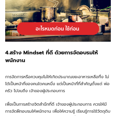
4.สร้าง Mindset ที่ดี ด้วยการจัดอบรมให้
พนักงาน
การจัดการหรือควบคุมไม่ให้เกิดประมาณขยะอาหารเหลือทิ้ง ไม่
ได้เป็นหน้าที่ของคนใดคนหนึ่ง แต่เป็นหน้าที่ที่สำคัญตั้งแต่ พ่อ
ครัว ไปจนถึง เจ้าของผู้ประกอบการ
เพื่อเป็นการสร้างจิตสำนึกที่ดี เจ้าของผู้ประกอบการ ควรให้มี
การจัดฝึกอบรมให้พนักงาน เพื่อให้ความรู้ เรียนรู้การใช้วัตถุดิบ