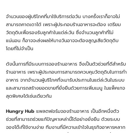
จำนวนของผู้บริโภคที่มาใช้บริการต่อวัน บางครั้งเราก็อาจไม่
สามารถคาดเดาได้ เพราะผู้ประกอบร้านอาหารจะต้อง เตรียม
วัตถุดิบเพื่อรองรับลูกค้าในแต่ล่ะวัน ซึ่งจำนวนลูกค้าที่ไม่
แน่นอน ก็อาจจะส่งผลให้บางวันอาจจะต้องสูญเสียวัตถุดิบ
โดยที่ไม่จำเป็น
ดังนั้นการที่มีระบบการจองร้านอาหาร จึงเป็นตัวช่วยที่ดีสำหรับ
ร้านอาหาร เพราะผู้ประกอบการสามารถควบคุมวัตถุดิบในการทำ
อาหาร จากจำนวนผู้บริโภคที่จะมารับประทานในแต่ล่ะวันในระบบ
และสามารถสร้างยอดขายที่ยั่งยืนด้วยการเพิ่มเมนู ในแพ็คเกจ
สุดพิเศษได้เช่นเดียวกัน
Hungry Hub
แพลตฟอร์มจองร้านอาหาร เป็นอีกหนึ่งตัว
ช่วยที่สามารถช่วยแก้ปัญหาเหล่านี้ได้อย่างยั่งยืน ด้วยระบบ
จองโต๊ะที่ใช้งานง่าย ทีมงานที่มีความเข้าใจในธุรกิจอาหารหลาก